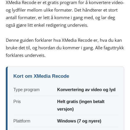
XMedia Recode er et gratis program for å konvertere video-
og lydfiler mellom ulike formater. Det håndterer et stort
antall formater, er lett å komme i gang med, og lar deg
også gjøre litt enkel redigering underveis.
Denne guiden forklarer hva XMedia Recode er, hva du kan
bruke det til, og hvordan du kommer i gang. Alle faguttrykk
forklares underveis.
Kort om XMedia Recode
Type program
Konvertering av video og lyd
Pris
Helt gratis (ingen betalt
versjon)
Plattform
Windows (7 og nyere)