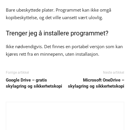
Bare ubeskyttede plater. Programmet kan ikke omgå
kopibeskyttelse, og det ville uansett vært ulovlig.
Trenger jeg å installere programmet?
Ikke nødvendigvis. Det finnes en portabel versjon som kan
kjøres rett fra en minnepenn, uten installasjon.
Forrige artikkel
Neste artikkel
Google Drive – gratis
Microsoft OneDrive –
skylagring og sikkerhetskopi
skylagring og sikkerhetskopi