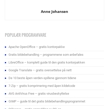
Anne Johansen
POPULÆR PROGRAMVARE
Apache OpenOffice – gratis kontorpakke
Gratis bildebehandling – programmene som anbefales
LibreOffice – komplett guide til den gratis kontorpakken
Google Translate – gratis oversettelse på nett
De 10 beste åpen verden-spillene gjennom tidene
7-Zip – gratis komprimering med åpen kildekode
AVG AntiVirus Free – gratis virusbeskyttelse
GIMP – guide til det gratis bildebehandlingsprogrammet