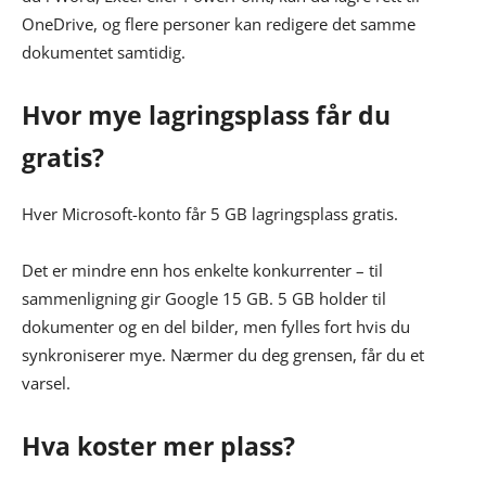
OneDrive, og flere personer kan redigere det samme
dokumentet samtidig.
Hvor mye lagringsplass får du
gratis?
Hver Microsoft-konto får 5 GB lagringsplass gratis.
Det er mindre enn hos enkelte konkurrenter – til
sammenligning gir Google 15 GB. 5 GB holder til
dokumenter og en del bilder, men fylles fort hvis du
synkroniserer mye. Nærmer du deg grensen, får du et
varsel.
Hva koster mer plass?