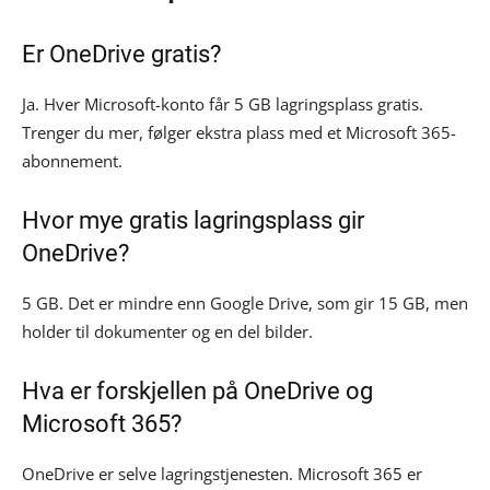
Er OneDrive gratis?
Ja. Hver Microsoft-konto får 5 GB lagringsplass gratis.
Trenger du mer, følger ekstra plass med et Microsoft 365-
abonnement.
Hvor mye gratis lagringsplass gir
OneDrive?
5 GB. Det er mindre enn Google Drive, som gir 15 GB, men
holder til dokumenter og en del bilder.
Hva er forskjellen på OneDrive og
Microsoft 365?
OneDrive er selve lagringstjenesten. Microsoft 365 er