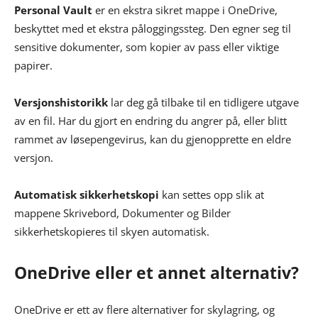
Personal Vault
er en ekstra sikret mappe i OneDrive,
beskyttet med et ekstra påloggingssteg. Den egner seg til
sensitive dokumenter, som kopier av pass eller viktige
papirer.
Versjonshistorikk
lar deg gå tilbake til en tidligere utgave
av en fil. Har du gjort en endring du angrer på, eller blitt
rammet av løsepengevirus, kan du gjenopprette en eldre
versjon.
Automatisk sikkerhetskopi
kan settes opp slik at
mappene Skrivebord, Dokumenter og Bilder
sikkerhetskopieres til skyen automatisk.
OneDrive eller et annet alternativ?
OneDrive er ett av flere alternativer for skylagring, og