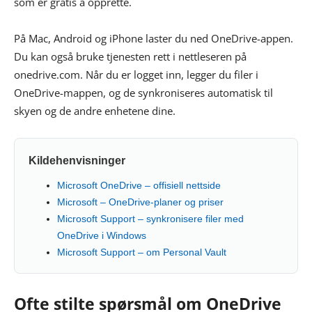
som er gratis å opprette.
På Mac, Android og iPhone laster du ned OneDrive-appen.
Du kan også bruke tjenesten rett i nettleseren på
onedrive.com. Når du er logget inn, legger du filer i
OneDrive-mappen, og de synkroniseres automatisk til
skyen og de andre enhetene dine.
Kildehenvisninger
Microsoft OneDrive – offisiell nettside
Microsoft – OneDrive-planer og priser
Microsoft Support – synkronisere filer med
OneDrive i Windows
Microsoft Support – om Personal Vault
Ofte stilte spørsmål om OneDrive