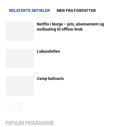
RELATERTE ARTIKLER
MER FRA FORFATTER
Netflix i Norge – pris, abonnement og
nedlasting til offline-bruk
Luksusfellen
Camp kulinaris
POPULÆR PROGRAMVARE