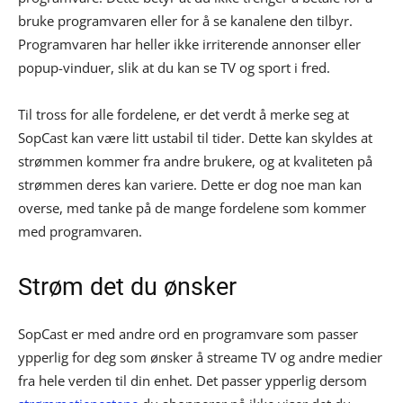
bruke programvaren eller for å se kanalene den tilbyr.
Programvaren har heller ikke irriterende annonser eller
popup-vinduer, slik at du kan se TV og sport i fred.
Til tross for alle fordelene, er det verdt å merke seg at
SopCast kan være litt ustabil til tider. Dette kan skyldes at
strømmen kommer fra andre brukere, og at kvaliteten på
strømmen deres kan variere. Dette er dog noe man kan
overse, med tanke på de mange fordelene som kommer
med programvaren.
Strøm det du ønsker
SopCast er med andre ord en programvare som passer
ypperlig for deg som ønsker å streame TV og andre medier
fra hele verden til din enhet. Det passer ypperlig dersom