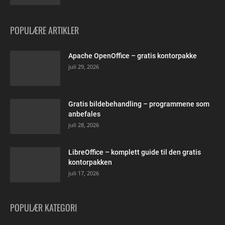
POPULÆRE ARTIKLER
Apache OpenOffice – gratis kontorpakke
juli 29, 2026
Gratis bildebehandling – programmene som
anbefales
juli 28, 2026
LibreOffice – komplett guide til den gratis
kontorpakken
juli 17, 2026
POPULÆR KATEGORI