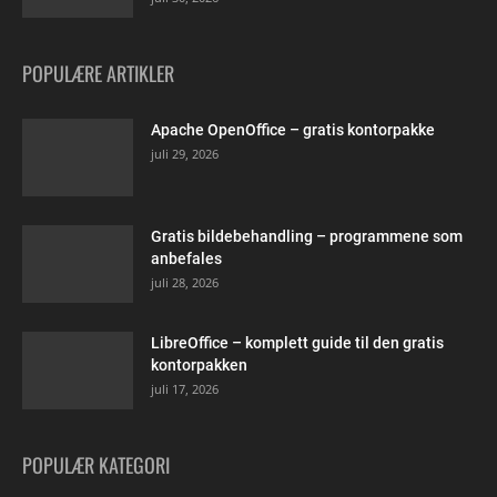
POPULÆRE ARTIKLER
Apache OpenOffice – gratis kontorpakke
juli 29, 2026
Gratis bildebehandling – programmene som
anbefales
juli 28, 2026
LibreOffice – komplett guide til den gratis
kontorpakken
juli 17, 2026
POPULÆR KATEGORI