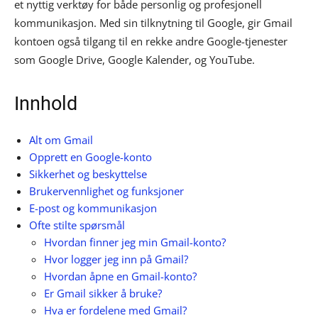
et nyttig verktøy for både personlig og profesjonell
kommunikasjon. Med sin tilknytning til Google, gir Gmail
kontoen også tilgang til en rekke andre Google-tjenester
som Google Drive, Google Kalender, og YouTube.
Innhold
Alt om Gmail
Opprett en Google-konto
Sikkerhet og beskyttelse
Brukervennlighet og funksjoner
E-post og kommunikasjon
Ofte stilte spørsmål
Hvordan finner jeg min Gmail-konto?
Hvor logger jeg inn på Gmail?
Hvordan åpne en Gmail-konto?
Er Gmail sikker å bruke?
Hva er fordelene med Gmail?