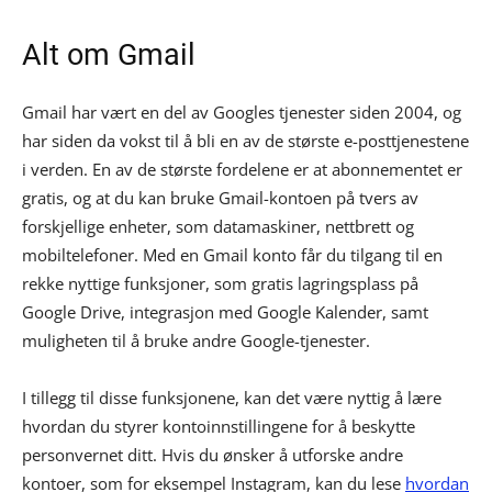
Alt om Gmail
Gmail har vært en del av Googles tjenester siden 2004, og
har siden da vokst til å bli en av de største e-posttjenestene
i verden. En av de største fordelene er at abonnementet er
gratis, og at du kan bruke Gmail-kontoen på tvers av
forskjellige enheter, som datamaskiner, nettbrett og
mobiltelefoner. Med en Gmail konto får du tilgang til en
rekke nyttige funksjoner, som gratis lagringsplass på
Google Drive, integrasjon med Google Kalender, samt
muligheten til å bruke andre Google-tjenester.
I tillegg til disse funksjonene, kan det være nyttig å lære
hvordan du styrer kontoinnstillingene for å beskytte
personvernet ditt. Hvis du ønsker å utforske andre
kontoer, som for eksempel Instagram, kan du lese
hvordan