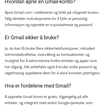
Hvordan åpne en Gmail-konto?
Åpne Gmail.com i nettleseren og klikk på «Opprett konto».
Følg deretter instruksjonene for å fylle ut personlig
informasjon og opprette en e-postadresse og passord.
Er Gmail sikker å bruke?
Ja. du kan få bruke flere sikkerhetsfunksjoner, inkludert
totrinnsbekreftelse, overvåking av kontoaktivitet, og
mulighet for å administrere hvilke enheter og apper som
har tilgang. Det anbefales også å bruke unike passord og
regelmessig oppdatere dem for å sikre kontoen ytterligere.
Hva er fordelene med Gmail?
Å opprette Gmail konto er gratis, tilgjengelig på alle
enheter, og integrert med andre Google-tjenester som