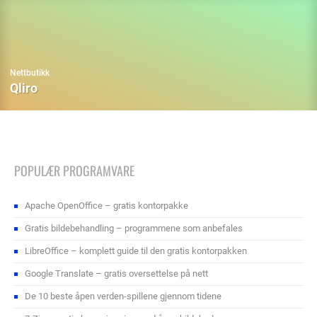
Nettbutikk
Qliro
POPULÆR PROGRAMVARE
Apache OpenOffice – gratis kontorpakke
Gratis bildebehandling – programmene som anbefales
LibreOffice – komplett guide til den gratis kontorpakken
Google Translate – gratis oversettelse på nett
De 10 beste åpen verden-spillene gjennom tidene