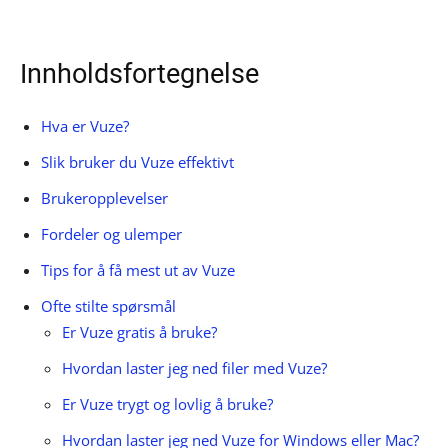
Innholdsfortegnelse
Hva er Vuze?
Slik bruker du Vuze effektivt
Brukeropplevelser
Fordeler og ulemper
Tips for å få mest ut av Vuze
Ofte stilte spørsmål
Er Vuze gratis å bruke?
Hvordan laster jeg ned filer med Vuze?
Er Vuze trygt og lovlig å bruke?
Hvordan laster jeg ned Vuze for Windows eller Mac?