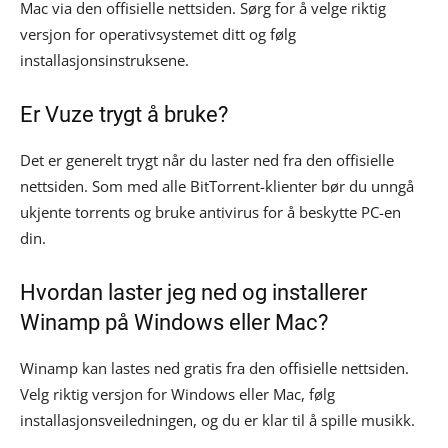
Mac via den offisielle nettsiden. Sørg for å velge riktig
versjon for operativsystemet ditt og følg
installasjonsinstruksene.
Er Vuze trygt å bruke?
Det er generelt trygt når du laster ned fra den offisielle
nettsiden. Som med alle BitTorrent-klienter bør du unngå
ukjente torrents og bruke antivirus for å beskytte PC-en
din.
Hvordan laster jeg ned og installerer
Winamp på Windows eller Mac?
Winamp kan lastes ned gratis fra den offisielle nettsiden.
Velg riktig versjon for Windows eller Mac, følg
installasjonsveiledningen, og du er klar til å spille musikk.