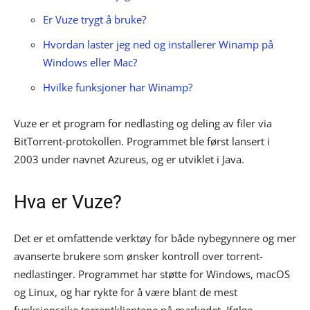
Er Vuze trygt å bruke?
Hvordan laster jeg ned og installerer Winamp på
Windows eller Mac?
Hvilke funksjoner har Winamp?
Vuze er et program for nedlasting og deling av filer via
BitTorrent-protokollen. Programmet ble først lansert i
2003 under navnet Azureus, og er utviklet i Java.
Hva er Vuze?
Det er et omfattende verktøy for både nybegynnere og mer
avanserte brukere som ønsker kontroll over torrent-
nedlastinger. Programmet har støtte for Windows, macOS
og Linux, og har rykte for å være blant de mest