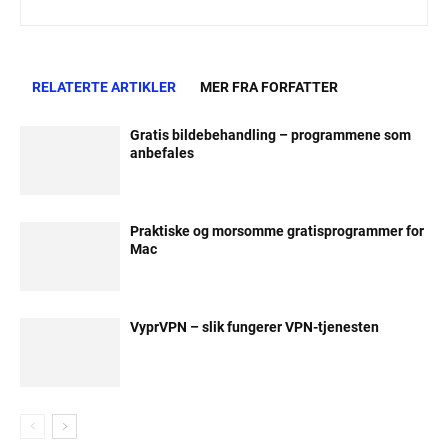
RELATERTE ARTIKLER
MER FRA FORFATTER
Gratis bildebehandling – programmene som
anbefales
Praktiske og morsomme gratisprogrammer for
Mac
VyprVPN – slik fungerer VPN-tjenesten