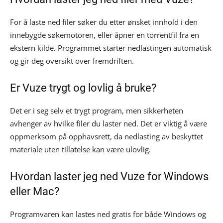
For å laste ned filer søker du etter ønsket innhold i den
innebygde søkemotoren, eller åpner en torrentfil fra en
ekstern kilde. Programmet starter nedlastingen automatisk
og gir deg oversikt over fremdriften.
Er Vuze trygt og lovlig å bruke?
Det er i seg selv et trygt program, men sikkerheten
avhenger av hvilke filer du laster ned. Det er viktig å være
oppmerksom på opphavsrett, da nedlasting av beskyttet
materiale uten tillatelse kan være ulovlig.
Hvordan laster jeg ned Vuze for Windows
eller Mac?
Programvaren kan lastes ned gratis for både Windows og