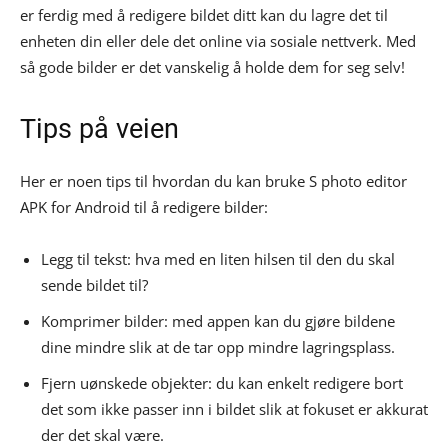
er ferdig med å redigere bildet ditt kan du lagre det til
enheten din eller dele det online via sosiale nettverk. Med
så gode bilder er det vanskelig å holde dem for seg selv!
Tips på veien
Her er noen tips til hvordan du kan bruke S photo editor
APK for Android til å redigere bilder:
Legg til tekst: hva med en liten hilsen til den du skal
sende bildet til?
Komprimer bilder: med appen kan du gjøre bildene
dine mindre slik at de tar opp mindre lagringsplass.
Fjern uønskede objekter: du kan enkelt redigere bort
det som ikke passer inn i bildet slik at fokuset er akkurat
der det skal være.