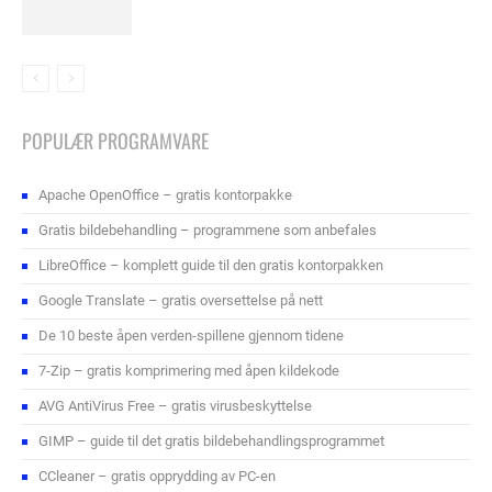
POPULÆR PROGRAMVARE
Apache OpenOffice – gratis kontorpakke
Gratis bildebehandling – programmene som anbefales
LibreOffice – komplett guide til den gratis kontorpakken
Google Translate – gratis oversettelse på nett
De 10 beste åpen verden-spillene gjennom tidene
7-Zip – gratis komprimering med åpen kildekode
AVG AntiVirus Free – gratis virusbeskyttelse
GIMP – guide til det gratis bildebehandlingsprogrammet
CCleaner – gratis opprydding av PC-en